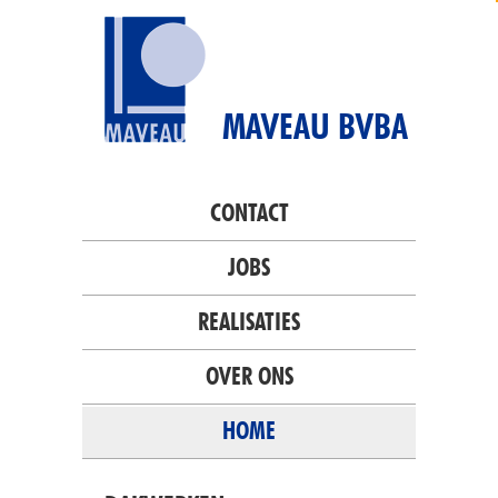
MAVEAU BVBA
CONTACT
JOBS
REALISATIES
OVER ONS
HOME