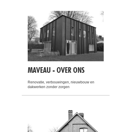
MAVEAU - OVER ONS
Renovatie, verbouwingen, nieuwbouw en
dakwerken zonder zorgen